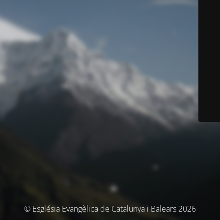
© Església Evangèlica de Catalunya i Balears 2026