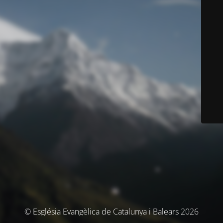
© Església Evangèlica de Catalunya i Balears 2026