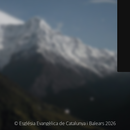
© Església Evangèlica de Catalunya i Balears 2026