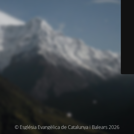
© Església Evangèlica de Catalunya i Balears 2026