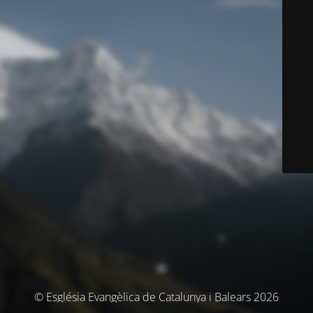
© Església Evangèlica de Catalunya i Balears 2026