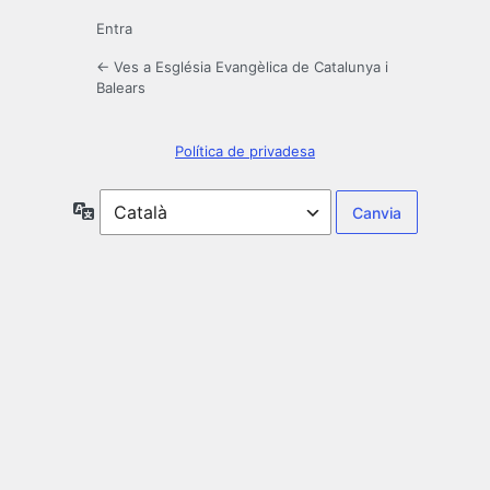
Entra
← Ves a Església Evangèlica de Catalunya i
Balears
Política de privadesa
Idioma