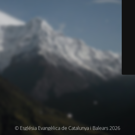
© Església Evangèlica de Catalunya i Balears 2026