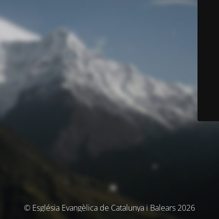
© Església Evangèlica de Catalunya i Balears 2026